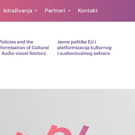
Istraživanja
Partneri
Kontakt