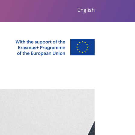
English