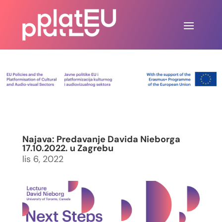
Najava: Predavanje Davida Nieborga
17.10.2022. u Zagrebu
lis 6, 2022