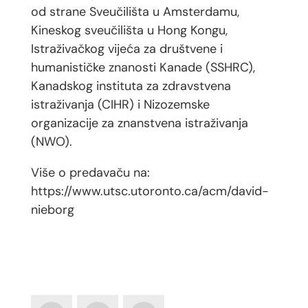
od strane Sveučilišta u Amsterdamu,
Kineskog sveučilišta u Hong Kongu,
Istraživačkog vijeća za društvene i
humanističke znanosti Kanade (SSHRC),
Kanadskog instituta za zdravstvena
istraživanja (CIHR) i Nizozemske
organizacije za znanstvena istraživanja
(NWO).
Više o predavaču na:
https://www.utsc.utoronto.ca/acm/david-
nieborg