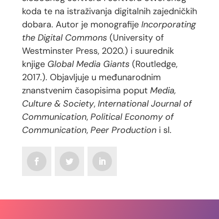
koda te na istraživanja digitalnih zajedničkih
dobara. Autor je monografije
Incorporating
the Digital Commons
(University of
Westminster Press, 2020.) i suurednik
knjige
Global Media Giants
(Routledge,
2017.). Objavljuje u međunarodnim
znanstvenim časopisima poput
Media,
Culture & Society
,
International Journal of
Communication
,
Political Economy of
Communication
,
Peer Production
i sl.